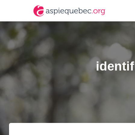
identi