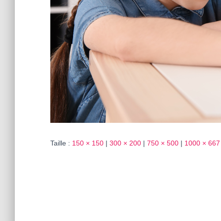
Taille :
150 × 150
|
300 × 200
|
750 × 500
|
1000 × 667